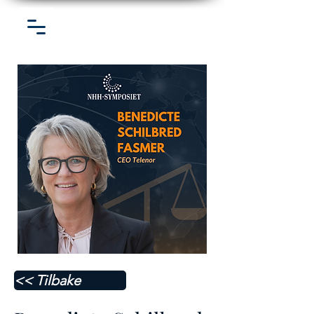
<< Tilbake