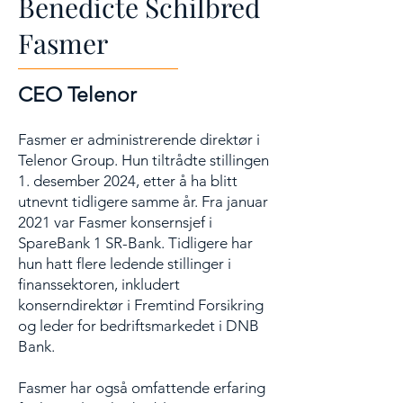
Benedicte Schilbred
Fasmer
CEO Telenor
Fasmer er administrerende direktør i
Telenor Group. Hun tiltrådte stillingen
1. desember 2024, etter å ha blitt
utnevnt tidligere samme år. Fra januar
2021 var Fasmer konsernsjef i
SpareBank 1 SR-Bank. Tidligere har
hun hatt flere ledende stillinger i
finanssektoren, inkludert
konserndirektør i Fremtind Forsikring
og leder for bedriftsmarkedet i DNB
Bank.
Fasmer har også omfattende erfaring