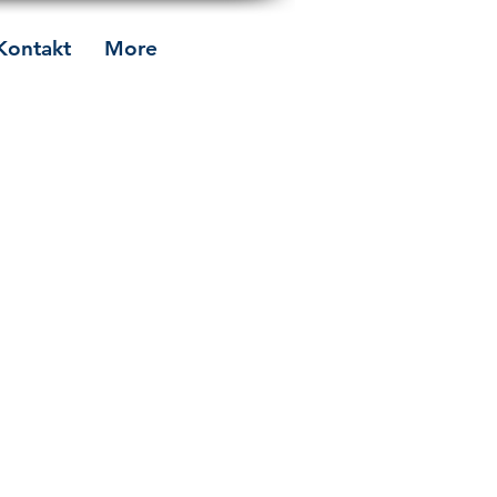
Kontakt
More