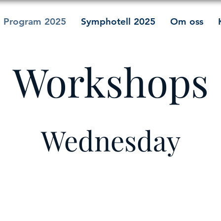
Program 2025
Symphotell 2025
Om oss
Workshops
Wednesday