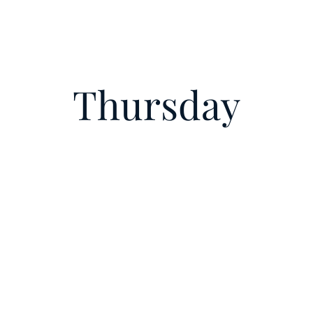
Thursday