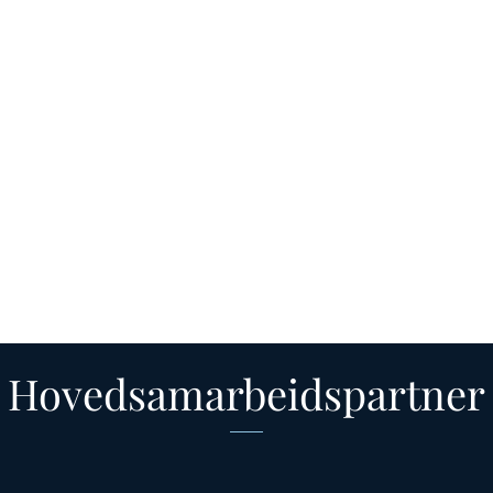
Hovedsamarbeidspartner